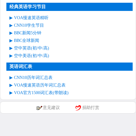
经典英语学习节目
VOA慢速英语精听
CNN10学生节目
BBC新闻5分钟
BBC全球新闻
空中英语(初/中/高)
空中美语(初/中/高)
英语词汇表
CNN10历年词汇总表
VOA慢速英语历年词汇总表
VOA官方1500词汇表(带朗读)
意见建议
捐助打赏