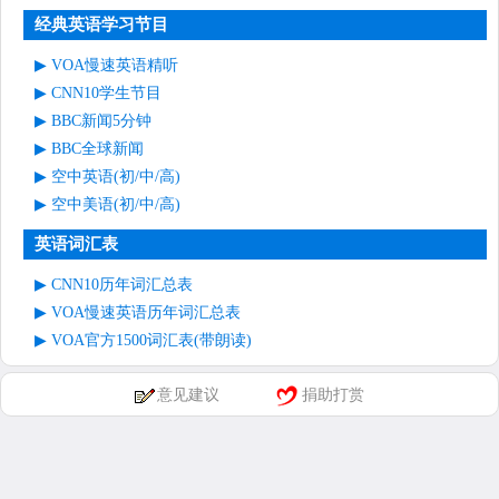
经典英语学习节目
VOA慢速英语精听
CNN10学生节目
BBC新闻5分钟
BBC全球新闻
空中英语(初/中/高)
空中美语(初/中/高)
英语词汇表
CNN10历年词汇总表
VOA慢速英语历年词汇总表
VOA官方1500词汇表(带朗读)
意见建议
捐助打赏