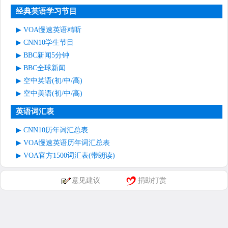
经典英语学习节目
VOA慢速英语精听
CNN10学生节目
BBC新闻5分钟
BBC全球新闻
空中英语(初/中/高)
空中美语(初/中/高)
英语词汇表
CNN10历年词汇总表
VOA慢速英语历年词汇总表
VOA官方1500词汇表(带朗读)
意见建议
捐助打赏