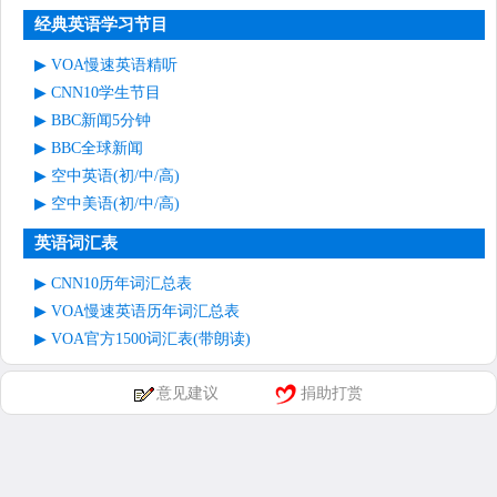
经典英语学习节目
VOA慢速英语精听
CNN10学生节目
BBC新闻5分钟
BBC全球新闻
空中英语(初/中/高)
空中美语(初/中/高)
英语词汇表
CNN10历年词汇总表
VOA慢速英语历年词汇总表
VOA官方1500词汇表(带朗读)
意见建议
捐助打赏