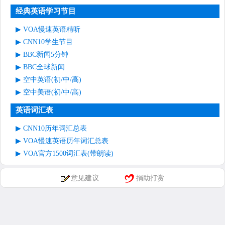
经典英语学习节目
VOA慢速英语精听
CNN10学生节目
BBC新闻5分钟
BBC全球新闻
空中英语(初/中/高)
空中美语(初/中/高)
英语词汇表
CNN10历年词汇总表
VOA慢速英语历年词汇总表
VOA官方1500词汇表(带朗读)
意见建议
捐助打赏