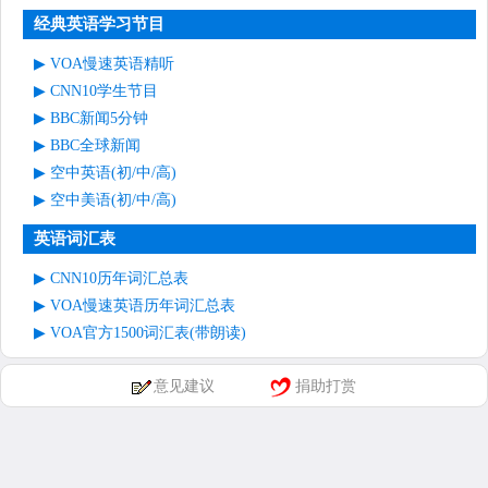
经典英语学习节目
VOA慢速英语精听
CNN10学生节目
BBC新闻5分钟
BBC全球新闻
空中英语(初/中/高)
空中美语(初/中/高)
英语词汇表
CNN10历年词汇总表
VOA慢速英语历年词汇总表
VOA官方1500词汇表(带朗读)
意见建议
捐助打赏