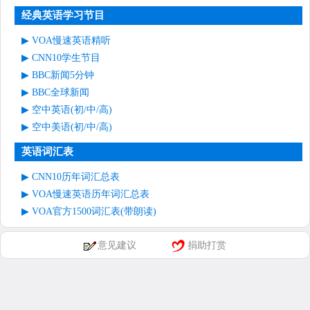
经典英语学习节目
VOA慢速英语精听
CNN10学生节目
BBC新闻5分钟
BBC全球新闻
空中英语(初/中/高)
空中美语(初/中/高)
英语词汇表
CNN10历年词汇总表
VOA慢速英语历年词汇总表
VOA官方1500词汇表(带朗读)
意见建议
捐助打赏