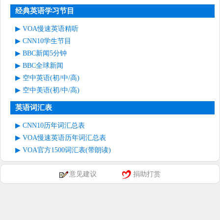
经典英语学习节目
VOA慢速英语精听
CNN10学生节目
BBC新闻5分钟
BBC全球新闻
空中英语(初/中/高)
空中美语(初/中/高)
英语词汇表
CNN10历年词汇总表
VOA慢速英语历年词汇总表
VOA官方1500词汇表(带朗读)
意见建议
捐助打赏