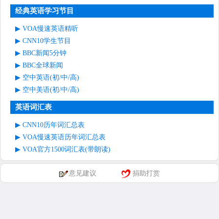
经典英语学习节目
VOA慢速英语精听
CNN10学生节目
BBC新闻5分钟
BBC全球新闻
空中英语(初/中/高)
空中美语(初/中/高)
英语词汇表
CNN10历年词汇总表
VOA慢速英语历年词汇总表
VOA官方1500词汇表(带朗读)
意见建议
捐助打赏