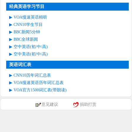
经典英语学习节目
VOA慢速英语精听
CNN10学生节目
BBC新闻5分钟
BBC全球新闻
空中英语(初/中/高)
空中美语(初/中/高)
英语词汇表
CNN10历年词汇总表
VOA慢速英语历年词汇总表
VOA官方1500词汇表(带朗读)
意见建议
捐助打赏