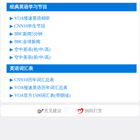
经典英语学习节目
VOA慢速英语精听
CNN10学生节目
BBC新闻5分钟
BBC全球新闻
空中英语(初/中/高)
空中美语(初/中/高)
英语词汇表
CNN10历年词汇总表
VOA慢速英语历年词汇总表
VOA官方1500词汇表(带朗读)
意见建议
捐助打赏