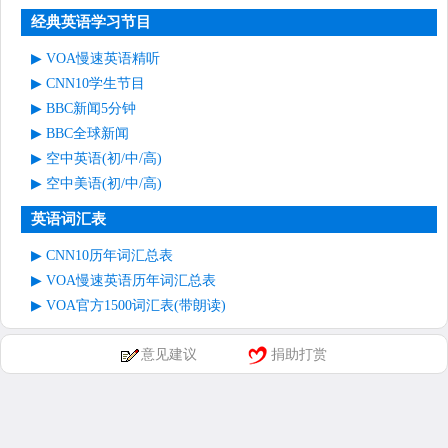
经典英语学习节目
VOA慢速英语精听
CNN10学生节目
BBC新闻5分钟
BBC全球新闻
空中英语(初/中/高)
空中美语(初/中/高)
英语词汇表
CNN10历年词汇总表
VOA慢速英语历年词汇总表
VOA官方1500词汇表(带朗读)
意见建议
捐助打赏