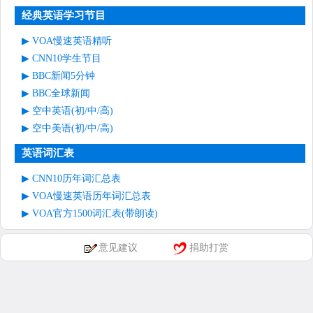
经典英语学习节目
VOA慢速英语精听
CNN10学生节目
BBC新闻5分钟
BBC全球新闻
空中英语(初/中/高)
空中美语(初/中/高)
英语词汇表
CNN10历年词汇总表
VOA慢速英语历年词汇总表
VOA官方1500词汇表(带朗读)
意见建议
捐助打赏