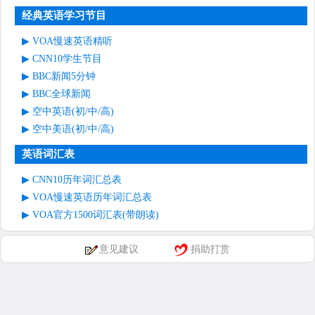
经典英语学习节目
VOA慢速英语精听
CNN10学生节目
BBC新闻5分钟
BBC全球新闻
空中英语(初/中/高)
空中美语(初/中/高)
英语词汇表
CNN10历年词汇总表
VOA慢速英语历年词汇总表
VOA官方1500词汇表(带朗读)
意见建议
捐助打赏