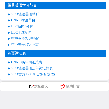
经典英语学习节目
VOA慢速英语精听
CNN10学生节目
BBC新闻5分钟
BBC全球新闻
空中英语(初/中/高)
空中美语(初/中/高)
英语词汇表
CNN10历年词汇总表
VOA慢速英语历年词汇总表
VOA官方1500词汇表(带朗读)
意见建议
捐助打赏