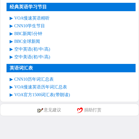
经典英语学习节目
VOA慢速英语精听
CNN10学生节目
BBC新闻5分钟
BBC全球新闻
空中英语(初/中/高)
空中美语(初/中/高)
英语词汇表
CNN10历年词汇总表
VOA慢速英语历年词汇总表
VOA官方1500词汇表(带朗读)
意见建议
捐助打赏