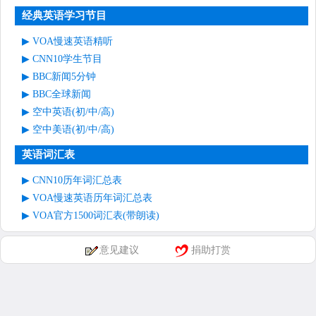
经典英语学习节目
VOA慢速英语精听
CNN10学生节目
BBC新闻5分钟
BBC全球新闻
空中英语(初/中/高)
空中美语(初/中/高)
英语词汇表
CNN10历年词汇总表
VOA慢速英语历年词汇总表
VOA官方1500词汇表(带朗读)
意见建议
捐助打赏