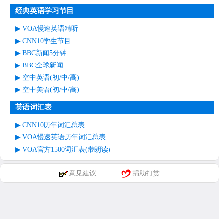
经典英语学习节目
VOA慢速英语精听
CNN10学生节目
BBC新闻5分钟
BBC全球新闻
空中英语(初/中/高)
空中美语(初/中/高)
英语词汇表
CNN10历年词汇总表
VOA慢速英语历年词汇总表
VOA官方1500词汇表(带朗读)
意见建议
捐助打赏