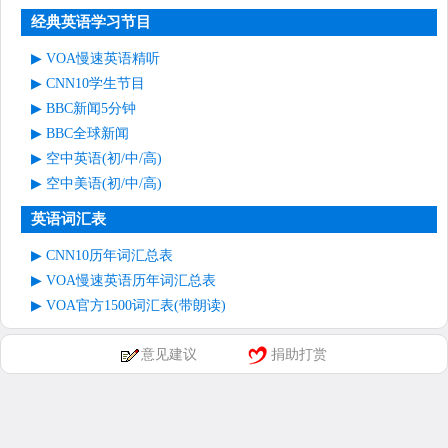
经典英语学习节目
VOA慢速英语精听
CNN10学生节目
BBC新闻5分钟
BBC全球新闻
空中英语(初/中/高)
空中美语(初/中/高)
英语词汇表
CNN10历年词汇总表
VOA慢速英语历年词汇总表
VOA官方1500词汇表(带朗读)
意见建议
捐助打赏