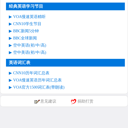
经典英语学习节目
VOA慢速英语精听
CNN10学生节目
BBC新闻5分钟
BBC全球新闻
空中英语(初/中/高)
空中美语(初/中/高)
英语词汇表
CNN10历年词汇总表
VOA慢速英语历年词汇总表
VOA官方1500词汇表(带朗读)
意见建议
捐助打赏