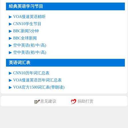
经典英语学习节目
VOA慢速英语精听
CNN10学生节目
BBC新闻5分钟
BBC全球新闻
空中英语(初/中/高)
空中美语(初/中/高)
英语词汇表
CNN10历年词汇总表
VOA慢速英语历年词汇总表
VOA官方1500词汇表(带朗读)
意见建议
捐助打赏