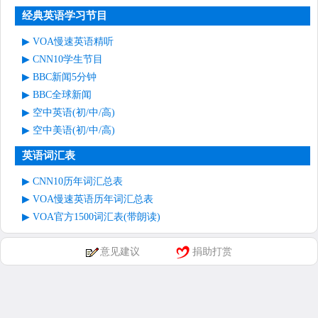
经典英语学习节目
VOA慢速英语精听
CNN10学生节目
BBC新闻5分钟
BBC全球新闻
空中英语(初/中/高)
空中美语(初/中/高)
英语词汇表
CNN10历年词汇总表
VOA慢速英语历年词汇总表
VOA官方1500词汇表(带朗读)
意见建议
捐助打赏