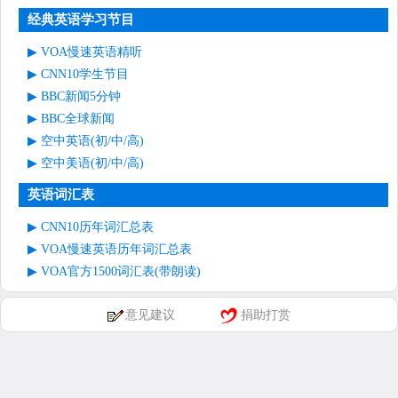
经典英语学习节目
VOA慢速英语精听
CNN10学生节目
BBC新闻5分钟
BBC全球新闻
空中英语(初/中/高)
空中美语(初/中/高)
英语词汇表
CNN10历年词汇总表
VOA慢速英语历年词汇总表
VOA官方1500词汇表(带朗读)
意见建议
捐助打赏