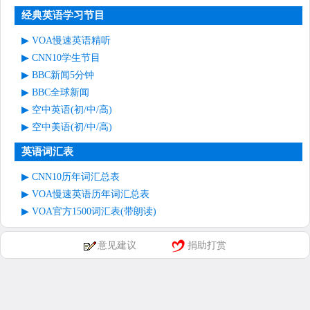
经典英语学习节目
VOA慢速英语精听
CNN10学生节目
BBC新闻5分钟
BBC全球新闻
空中英语(初/中/高)
空中美语(初/中/高)
英语词汇表
CNN10历年词汇总表
VOA慢速英语历年词汇总表
VOA官方1500词汇表(带朗读)
意见建议
捐助打赏