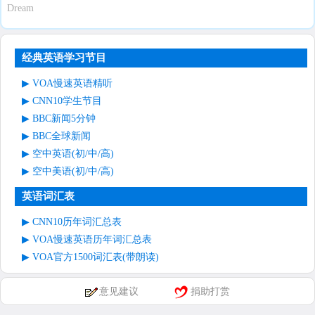
Dream
经典英语学习节目
VOA慢速英语精听
CNN10学生节目
BBC新闻5分钟
BBC全球新闻
空中英语(初/中/高)
空中美语(初/中/高)
英语词汇表
CNN10历年词汇总表
VOA慢速英语历年词汇总表
VOA官方1500词汇表(带朗读)
意见建议
捐助打赏