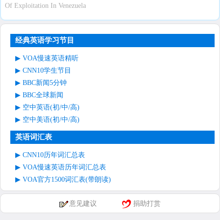
Of Exploitation In Venezuela
经典英语学习节目
VOA慢速英语精听
CNN10学生节目
BBC新闻5分钟
BBC全球新闻
空中英语(初/中/高)
空中美语(初/中/高)
英语词汇表
CNN10历年词汇总表
VOA慢速英语历年词汇总表
VOA官方1500词汇表(带朗读)
意见建议
捐助打赏