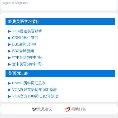
Against Migrants
经典英语学习节目
VOA慢速英语精听
CNN10学生节目
BBC新闻5分钟
BBC全球新闻
空中英语(初/中/高)
空中美语(初/中/高)
英语词汇表
CNN10历年词汇总表
VOA慢速英语历年词汇总表
VOA官方1500词汇表(带朗读)
意见建议
捐助打赏