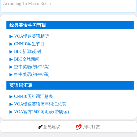
According To Marco Rubio
经典英语学习节目
VOA慢速英语精听
CNN10学生节目
BBC新闻5分钟
BBC全球新闻
空中英语(初/中/高)
空中美语(初/中/高)
英语词汇表
CNN10历年词汇总表
VOA慢速英语历年词汇总表
VOA官方1500词汇表(带朗读)
意见建议
捐助打赏