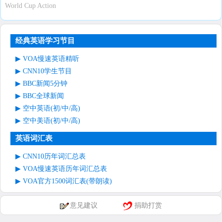
World Cup Action
经典英语学习节目
VOA慢速英语精听
CNN10学生节目
BBC新闻5分钟
BBC全球新闻
空中英语(初/中/高)
空中美语(初/中/高)
英语词汇表
CNN10历年词汇总表
VOA慢速英语历年词汇总表
VOA官方1500词汇表(带朗读)
意见建议
捐助打赏