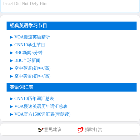
Israel Did Not Defy Him
经典英语学习节目
VOA慢速英语精听
CNN10学生节目
BBC新闻5分钟
BBC全球新闻
空中英语(初/中/高)
空中美语(初/中/高)
英语词汇表
CNN10历年词汇总表
VOA慢速英语历年词汇总表
VOA官方1500词汇表(带朗读)
意见建议
捐助打赏