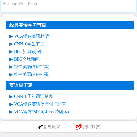
Meeting With Putin
经典英语学习节目
VOA慢速英语精听
CNN10学生节目
BBC新闻5分钟
BBC全球新闻
空中英语(初/中/高)
空中美语(初/中/高)
英语词汇表
CNN10历年词汇总表
VOA慢速英语历年词汇总表
VOA官方1500词汇表(带朗读)
意见建议
捐助打赏