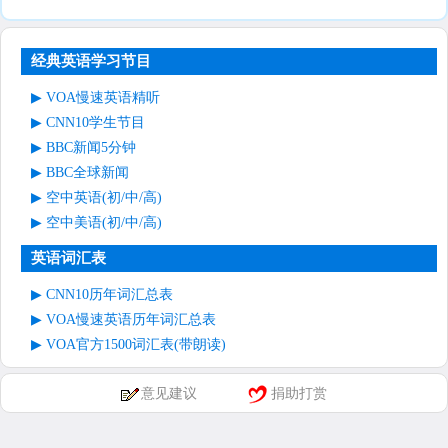
经典英语学习节目
VOA慢速英语精听
CNN10学生节目
BBC新闻5分钟
BBC全球新闻
空中英语(初/中/高)
空中美语(初/中/高)
英语词汇表
CNN10历年词汇总表
VOA慢速英语历年词汇总表
VOA官方1500词汇表(带朗读)
意见建议
捐助打赏