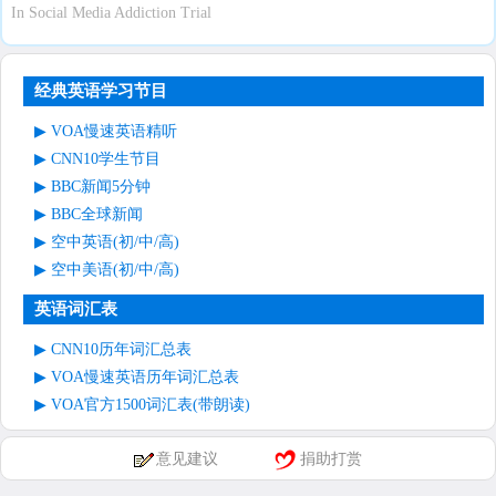
In Social Media Addiction Trial
经典英语学习节目
VOA慢速英语精听
CNN10学生节目
BBC新闻5分钟
BBC全球新闻
空中英语(初/中/高)
空中美语(初/中/高)
英语词汇表
CNN10历年词汇总表
VOA慢速英语历年词汇总表
VOA官方1500词汇表(带朗读)
意见建议
捐助打赏