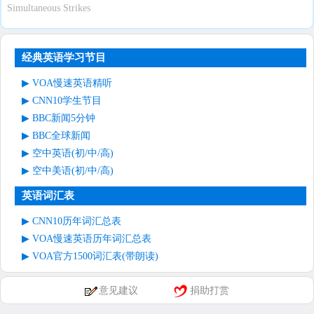
Simultaneous Strikes
经典英语学习节目
VOA慢速英语精听
CNN10学生节目
BBC新闻5分钟
BBC全球新闻
空中英语(初/中/高)
空中美语(初/中/高)
英语词汇表
CNN10历年词汇总表
VOA慢速英语历年词汇总表
VOA官方1500词汇表(带朗读)
意见建议
捐助打赏