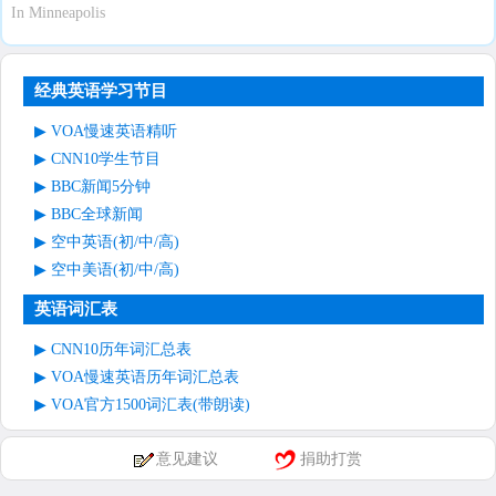
In Minneapolis
经典英语学习节目
VOA慢速英语精听
CNN10学生节目
BBC新闻5分钟
BBC全球新闻
空中英语(初/中/高)
空中美语(初/中/高)
英语词汇表
CNN10历年词汇总表
VOA慢速英语历年词汇总表
VOA官方1500词汇表(带朗读)
意见建议
捐助打赏