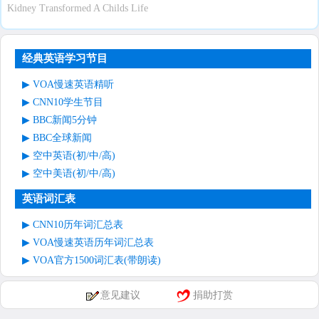
Kidney Transformed A Childs Life
经典英语学习节目
VOA慢速英语精听
CNN10学生节目
BBC新闻5分钟
BBC全球新闻
空中英语(初/中/高)
空中美语(初/中/高)
英语词汇表
CNN10历年词汇总表
VOA慢速英语历年词汇总表
VOA官方1500词汇表(带朗读)
意见建议
捐助打赏