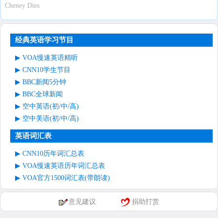
Cheney Dies
经典英语学习节目
VOA慢速英语精听
CNN10学生节目
BBC新闻5分钟
BBC全球新闻
空中英语(初/中/高)
空中美语(初/中/高)
英语词汇表
CNN10历年词汇总表
VOA慢速英语历年词汇总表
VOA官方1500词汇表(带朗读)
意见建议
捐助打赏