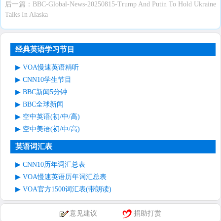
后一篇：
BBC-Global-News-20250815-Trump And Putin To Hold Ukraine
Talks In Alaska
经典英语学习节目
VOA慢速英语精听
CNN10学生节目
BBC新闻5分钟
BBC全球新闻
空中英语(初/中/高)
空中美语(初/中/高)
英语词汇表
CNN10历年词汇总表
VOA慢速英语历年词汇总表
VOA官方1500词汇表(带朗读)
意见建议
捐助打赏