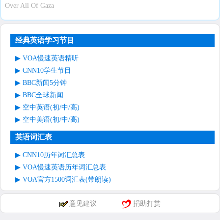
Over All Of Gaza
经典英语学习节目
VOA慢速英语精听
CNN10学生节目
BBC新闻5分钟
BBC全球新闻
空中英语(初/中/高)
空中美语(初/中/高)
英语词汇表
CNN10历年词汇总表
VOA慢速英语历年词汇总表
VOA官方1500词汇表(带朗读)
意见建议
捐助打赏