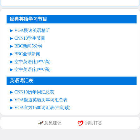
经典英语学习节目
VOA慢速英语精听
CNN10学生节目
BBC新闻5分钟
BBC全球新闻
空中英语(初/中/高)
空中美语(初/中/高)
英语词汇表
CNN10历年词汇总表
VOA慢速英语历年词汇总表
VOA官方1500词汇表(带朗读)
意见建议
捐助打赏