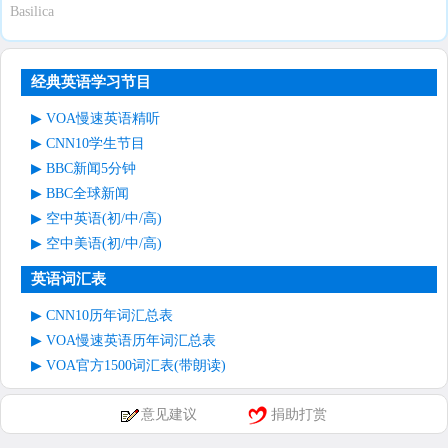
Basilica
经典英语学习节目
VOA慢速英语精听
CNN10学生节目
BBC新闻5分钟
BBC全球新闻
空中英语(初/中/高)
空中美语(初/中/高)
英语词汇表
CNN10历年词汇总表
VOA慢速英语历年词汇总表
VOA官方1500词汇表(带朗读)
意见建议
捐助打赏