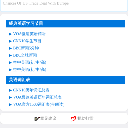
Chances Of US Trade Deal With Europe
经典英语学习节目
VOA慢速英语精听
CNN10学生节目
BBC新闻5分钟
BBC全球新闻
空中英语(初/中/高)
空中美语(初/中/高)
英语词汇表
CNN10历年词汇总表
VOA慢速英语历年词汇总表
VOA官方1500词汇表(带朗读)
意见建议
捐助打赏