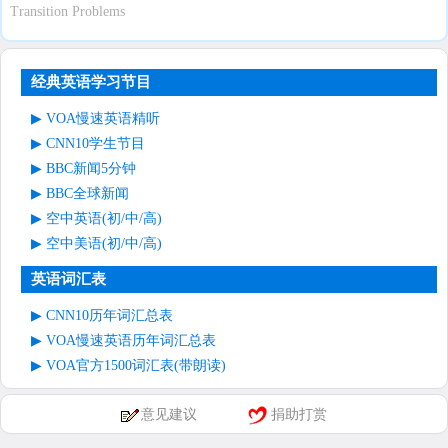
Transition Problems
经典英语学习节目
VOA慢速英语精听
CNN10学生节目
BBC新闻5分钟
BBC全球新闻
空中英语(初/中/高)
空中美语(初/中/高)
英语词汇表
CNN10历年词汇总表
VOA慢速英语历年词汇总表
VOA官方1500词汇表(带朗读)
意见建议
捐助打赏