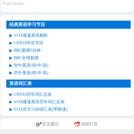
Four Israelis
经典英语学习节目
VOA慢速英语精听
CNN10学生节目
BBC新闻5分钟
BBC全球新闻
空中英语(初/中/高)
空中美语(初/中/高)
英语词汇表
CNN10历年词汇总表
VOA慢速英语历年词汇总表
VOA官方1500词汇表(带朗读)
意见建议
捐助打赏